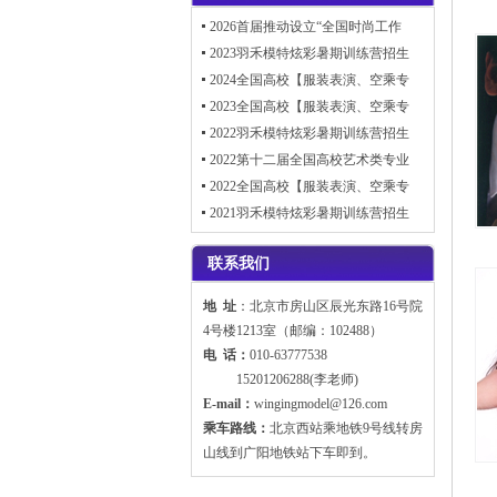
2026首届推动设立“全国时尚工作
2023羽禾模特炫彩暑期训练营招生
2024全国高校【服装表演、空乘专
2023全国高校【服装表演、空乘专
2022羽禾模特炫彩暑期训练营招生
2022第十二届全国高校艺术类专业
2022全国高校【服装表演、空乘专
2021羽禾模特炫彩暑期训练营招生
联系我们
地 址
：北京市房山区辰光东路16号院
4号楼1213室（邮编：102488）
电 话：
010-63777538
15201206288(李老师)
E-mail：
wingingmodel@126.com
乘车路线：
北京西站乘地铁9号线转房
山线到广阳地铁站下车即到。