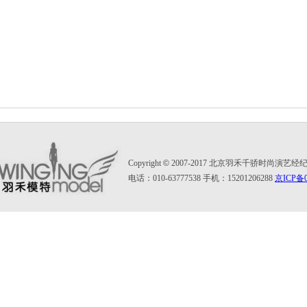
Copyright
©
2007-2017 北京羽禾千骄时尚演艺
电话：010-63777538 手机：15201206288
京ICP备0