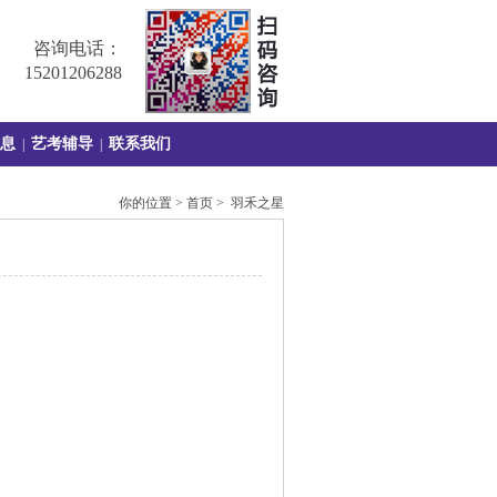
咨询电话：
15201206288
息
艺考辅导
联系我们
|
|
你的位置 > 首页 > 羽禾之星