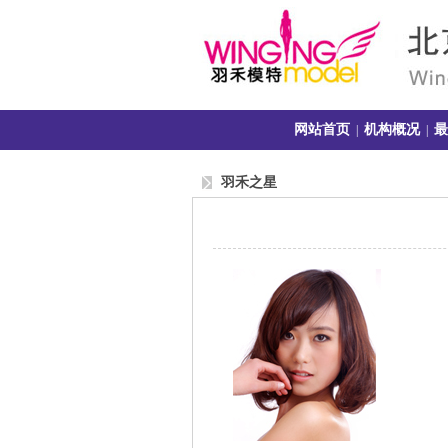
网站首页
机构概况
最
|
|
羽禾之星