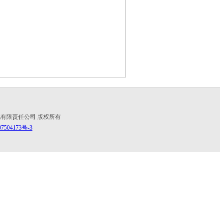
经纪有限责任公司 版权所有
7504173号-3