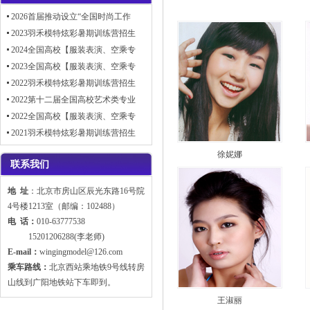
2026首届推动设立“全国时尚工作
2023羽禾模特炫彩暑期训练营招生
2024全国高校【服装表演、空乘专
2023全国高校【服装表演、空乘专
2022羽禾模特炫彩暑期训练营招生
2022第十二届全国高校艺术类专业
2022全国高校【服装表演、空乘专
2021羽禾模特炫彩暑期训练营招生
徐妮娜
联系我们
地 址
：北京市房山区辰光东路16号院
4号楼1213室（邮编：102488）
电 话：
010-63777538
15201206288(李老师)
E-mail：
wingingmodel@126.com
乘车路线：
北京西站乘地铁9号线转房
山线到广阳地铁站下车即到。
王淑丽