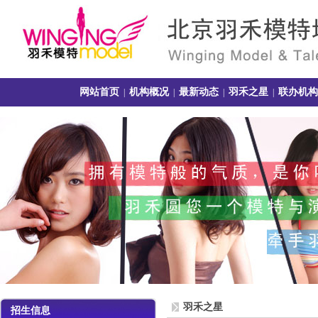
网站首页
机构概况
最新动态
羽禾之星
联办机构
|
|
|
|
羽禾之星
招生信息