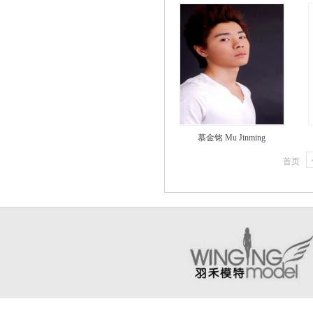
慕金铭 Mu Jinming
首页