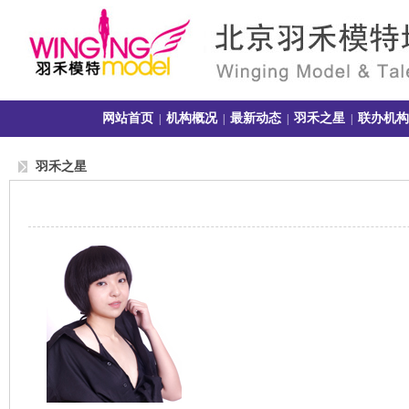
网站首页
机构概况
最新动态
羽禾之星
联办机构
|
|
|
|
羽禾之星