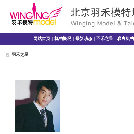
网站首页
机构概况
最新动态
羽禾之星
联办机构
|
|
|
|
羽禾之星