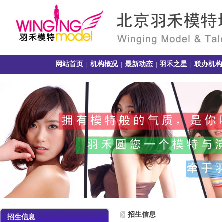
网站首页
机构概况
最新动态
羽禾之星
联办机构
|
|
|
|
招生信息
招生信息