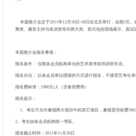
本届推介会定于2011年12月16日-18日在北京举行，会期3天
乘类、播音主持与表演类等共两大类。形式包括现场展示、面试
本届推介会报名事项：
报名条件： 仅限各会员机构举办的艺术类考前培训班学员。
报名办法： 以各会员单位团报的方式进行报名，不接受艺考生单
报名费标准：1980元/人（含食宿费用）
报名提示：
1、考生可允许兼报两大项目中的其它项目，兼报需另收费500
2、考生由各会员机构统一带队。
报名截止时间：2011年11月30日