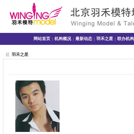
网站首页
机构概况
最新动态
羽禾之星
联办机构
|
|
|
|
羽禾之星