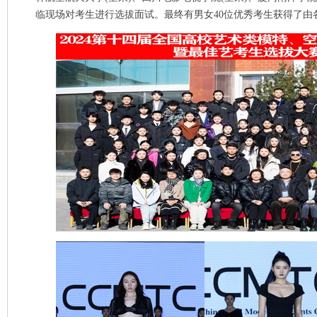
临现场对考生进行选拔面试。最终有男女
40
位优秀考生获得了由