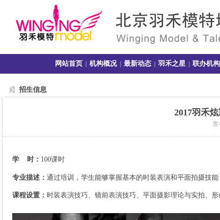
网站首页
机构概况
最新动态
羽禾之星
联办机构
|
|
|
|
招生信息
2017羽
发布
学 时：
100课时
专业描述：
通过培训，学生能够掌握基本的时装表演和平面拍摄技能
课程设置：
时装表演技巧、镜前表演技巧、平面摄影理论与实拍、形