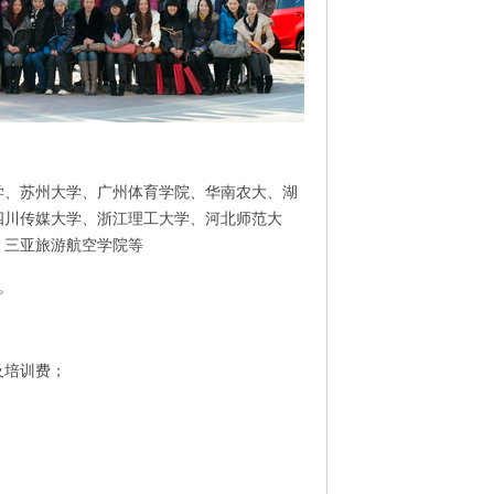
学、苏州大学、广州体育学院、华南农大、湖
四川传媒大学、浙江理工大学、河北师范大
、三亚旅游航空学院等
上。
及培训费；