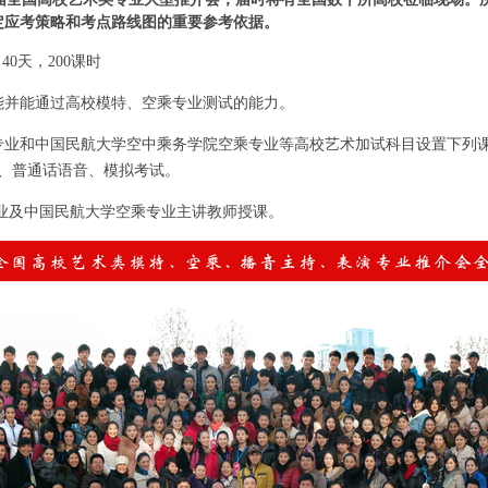
定应考策略和考点路线图的重要参考依据。
，40天，200课时
能并能通过高校模特、空乘专业测试的能力。
专业和中国民航大学空中乘务学院空乘专业等
高校艺术加试科目设置下列
、普通话语音、模拟考试。
业及中国民航大学空乘专业主讲教师授课。