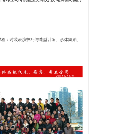
课程：时装表演技巧与造型训练、形体舞蹈、